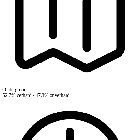
Ondergrond
52.7% verhard · 47.3% onverhard