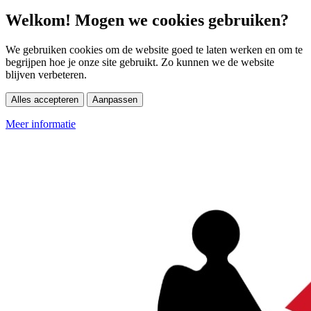
Welkom! Mogen we cookies gebruiken?
We gebruiken cookies om de website goed te laten werken en om te
begrijpen hoe je onze site gebruikt. Zo kunnen we de website
blijven verbeteren.
Alles accepteren
Aanpassen
Meer informatie