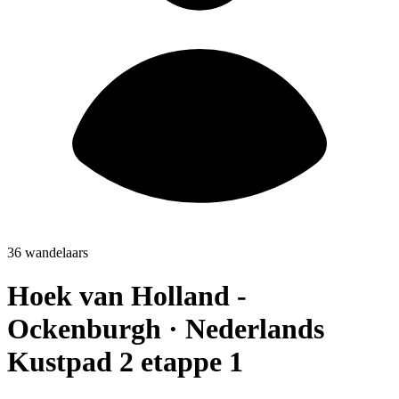
36 wandelaars
Hoek van Holland -
Ockenburgh · Nederlands
Kustpad 2 etappe 1