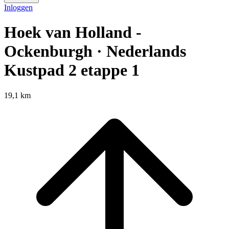
Inloggen
Hoek van Holland -
Ockenburgh · Nederlands
Kustpad 2 etappe 1
19,1 km