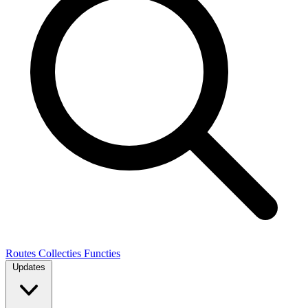
Routes
Collecties
Functies
Updates