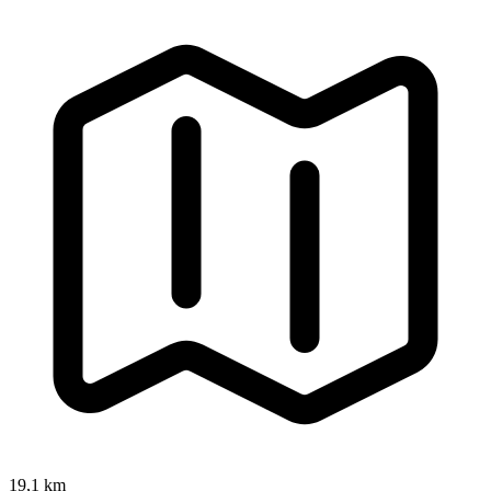
19,1 km