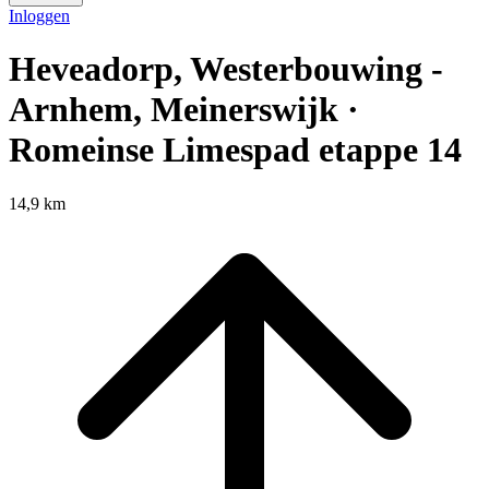
Inloggen
Heveadorp, Westerbouwing -
Arnhem, Meinerswijk ·
Romeinse Limespad etappe 14
14,9 km