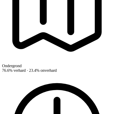
Ondergrond
76.6% verhard · 23.4% onverhard