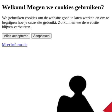
Welkom! Mogen we cookies gebruiken?
We gebruiken cookies om de website goed te laten werken en om te
begrijpen hoe je onze site gebruikt. Zo kunnen we de website
blijven verbeteren.
Alles accepteren
Aanpassen
Meer informatie