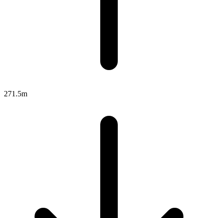
271.5m