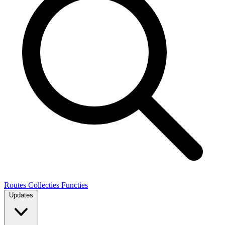
Routes
Collecties
Functies
Updates