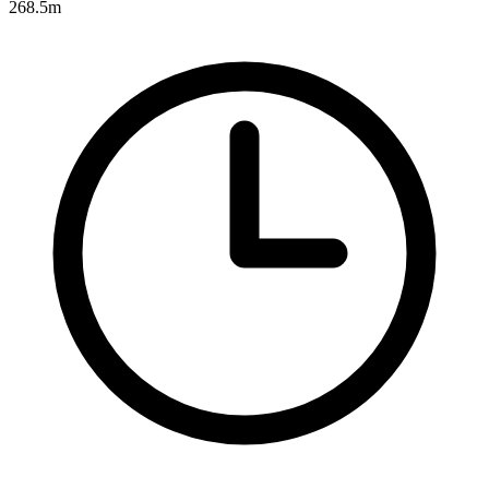
268.5m