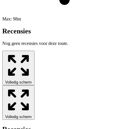
Max:
98m
Recensies
Nog geen recensies voor deze route.
Volledig scherm
Volledig scherm