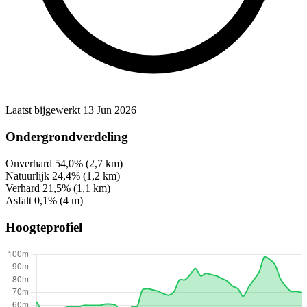
Laatst bijgewerkt 13 Jun 2026
Ondergrondverdeling
Onverhard
54,0%
(2,7 km)
Natuurlijk
24,4%
(1,2 km)
Verhard
21,5%
(1,1 km)
Asfalt
0,1%
(4 m)
Hoogteprofiel