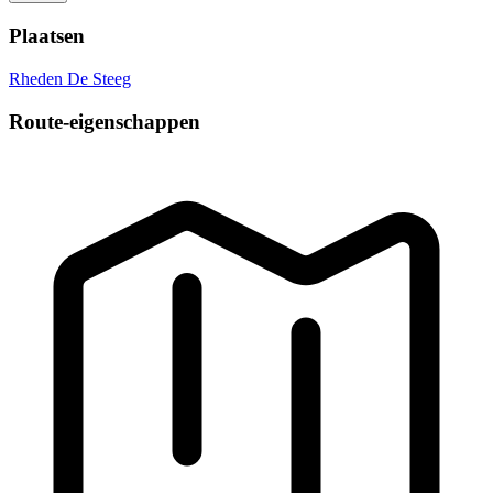
Plaatsen
Rheden
De Steeg
Route-eigenschappen