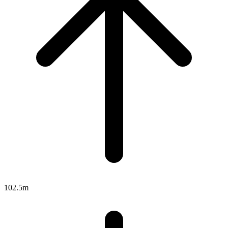
102.5m