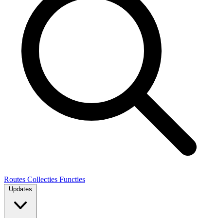
Routes
Collecties
Functies
Updates