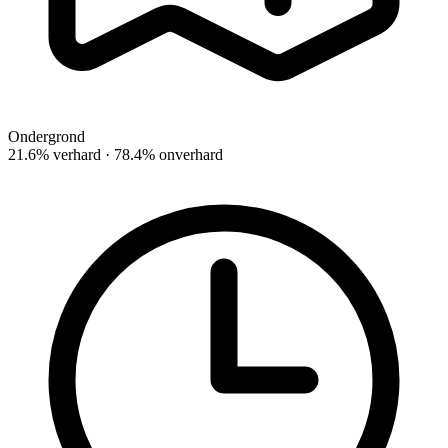
Ondergrond
21.6% verhard · 78.4% onverhard