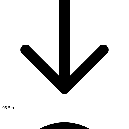
95.5m