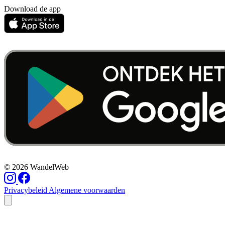
Download de app
© 2026 WandelWeb
Privacybeleid
Algemene voorwaarden