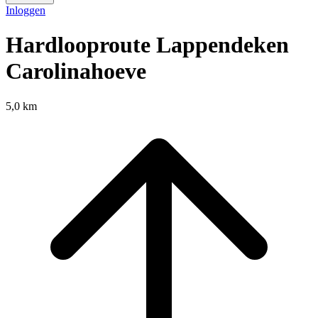
Inloggen
Hardlooproute Lappendeken
Carolinahoeve
5,0 km