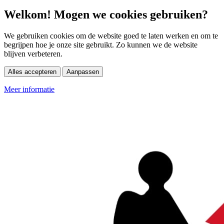
Welkom! Mogen we cookies gebruiken?
We gebruiken cookies om de website goed te laten werken en om te
begrijpen hoe je onze site gebruikt. Zo kunnen we de website
blijven verbeteren.
Alles accepteren
Aanpassen
Meer informatie