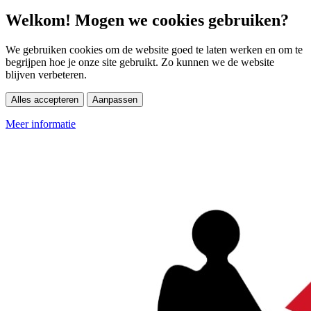
Welkom! Mogen we cookies gebruiken?
We gebruiken cookies om de website goed te laten werken en om te
begrijpen hoe je onze site gebruikt. Zo kunnen we de website
blijven verbeteren.
Alles accepteren
Aanpassen
Meer informatie