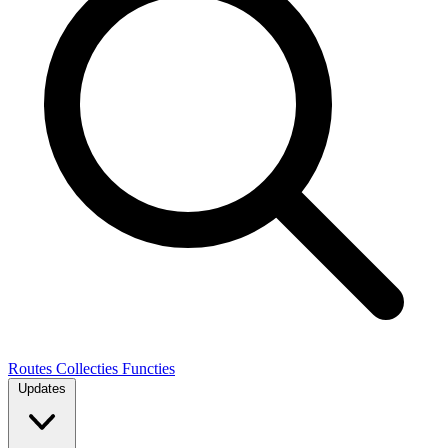
Routes
Collecties
Functies
Updates