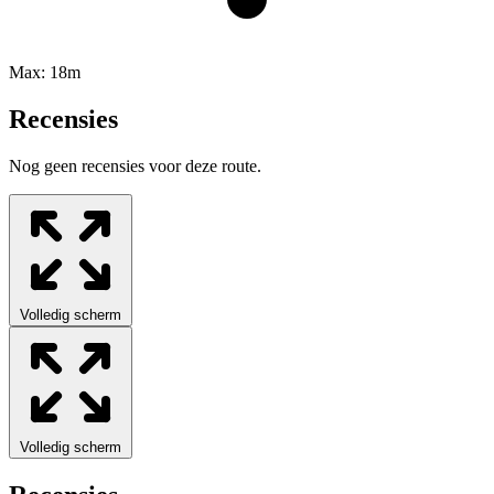
Max:
18m
Recensies
Nog geen recensies voor deze route.
Volledig scherm
Volledig scherm