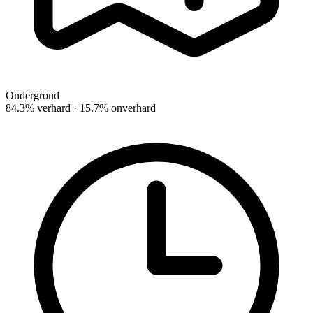
Ondergrond
84.3% verhard · 15.7% onverhard