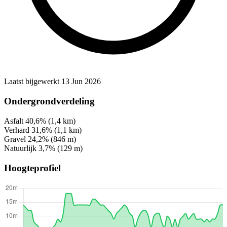
Laatst bijgewerkt 13 Jun 2026
Ondergrondverdeling
Asfalt
40,6%
(1,4 km)
Verhard
31,6%
(1,1 km)
Gravel
24,2%
(846 m)
Natuurlijk
3,7%
(129 m)
Hoogteprofiel