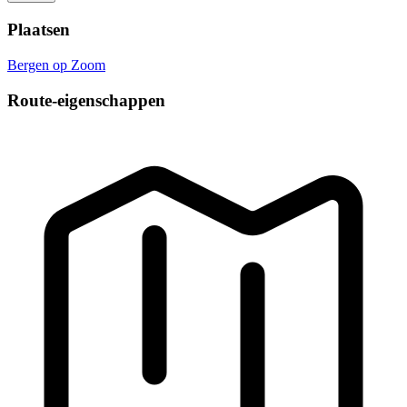
Plaatsen
Bergen op Zoom
Route-eigenschappen