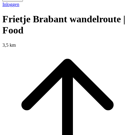
Inloggen
Frietje Brabant wandelroute |
Food
3,5 km