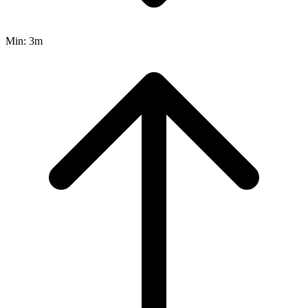
Min:
3m