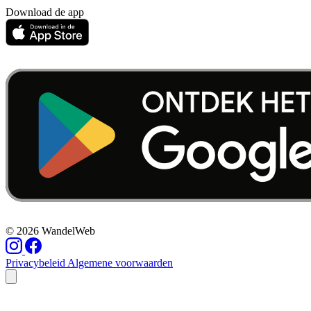
Download de app
© 2026 WandelWeb
Privacybeleid
Algemene voorwaarden