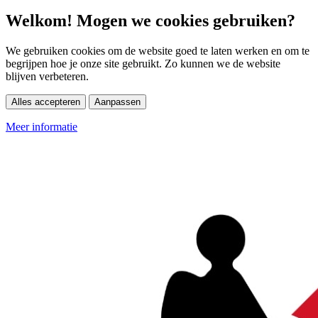
Welkom! Mogen we cookies gebruiken?
We gebruiken cookies om de website goed te laten werken en om te
begrijpen hoe je onze site gebruikt. Zo kunnen we de website
blijven verbeteren.
Alles accepteren
Aanpassen
Meer informatie