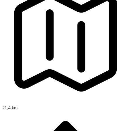
21,4 km