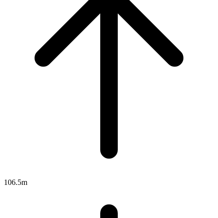
106.5m