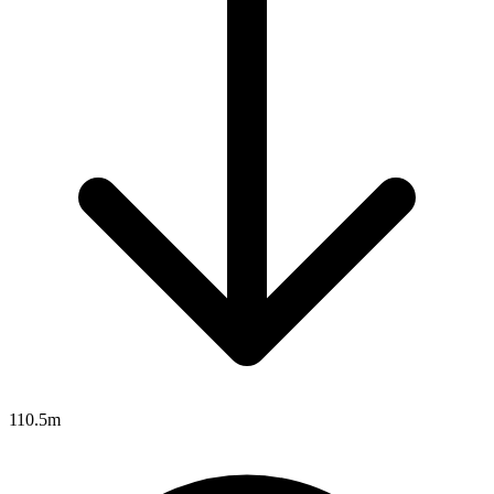
110.5m