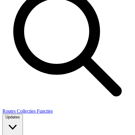
Routes
Collecties
Functies
Updates