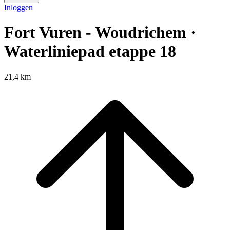
Inloggen
Fort Vuren - Woudrichem ·
Waterliniepad etappe 18
21,4 km