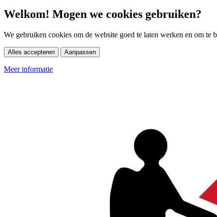
Welkom! Mogen we cookies gebruiken?
We gebruiken cookies om de website goed te laten werken en om te be
Alles accepteren
Aanpassen
Meer informatie