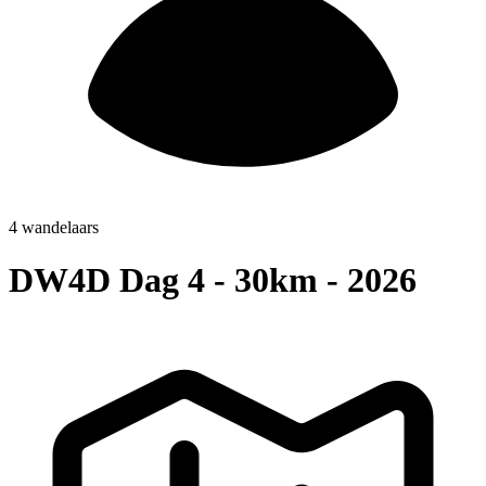
4 wandelaars
DW4D Dag 4 - 30km - 2026