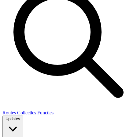
Routes
Collecties
Functies
Updates