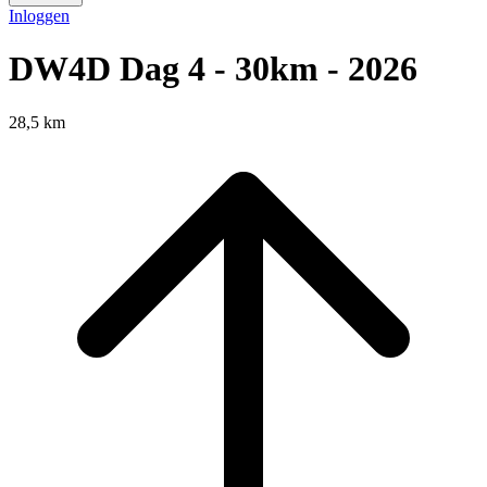
Inloggen
DW4D Dag 4 - 30km - 2026
28,5 km