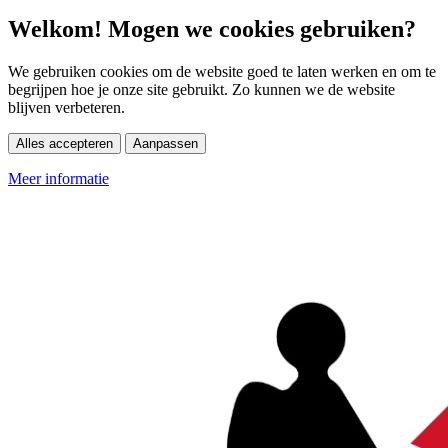
Welkom! Mogen we cookies gebruiken?
We gebruiken cookies om de website goed te laten werken en om te
begrijpen hoe je onze site gebruikt. Zo kunnen we de website
blijven verbeteren.
Alles accepteren
Aanpassen
Meer informatie