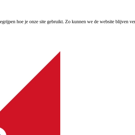
grijpen hoe je onze site gebruikt. Zo kunnen we de website blijven ve