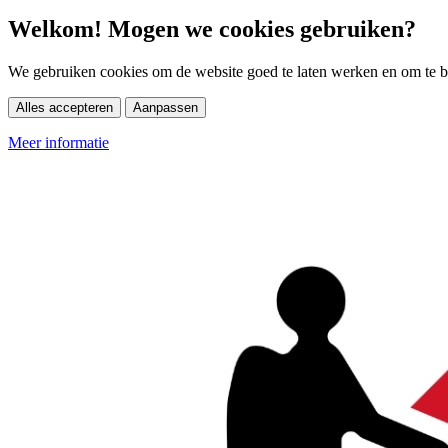
Welkom! Mogen we cookies gebruiken?
We gebruiken cookies om de website goed te laten werken en om te be
Alles accepteren
Aanpassen
Meer informatie