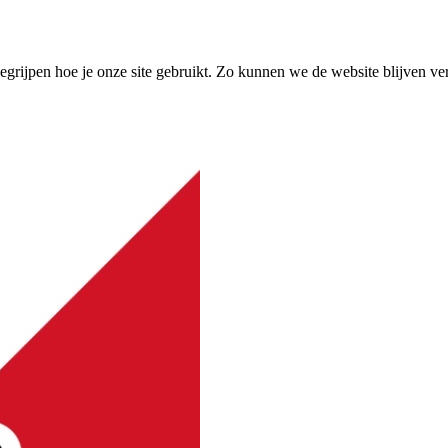
grijpen hoe je onze site gebruikt. Zo kunnen we de website blijven ve