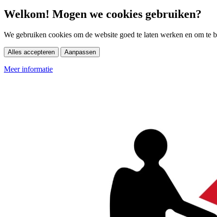
Welkom! Mogen we cookies gebruiken?
We gebruiken cookies om de website goed te laten werken en om te be
Alles accepteren
Aanpassen
Meer informatie