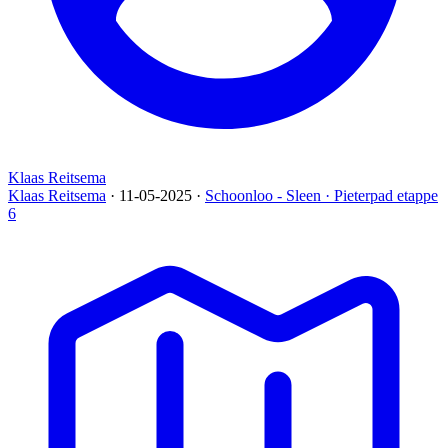
Klaas Reitsema
Klaas Reitsema
· 11-05-2025
·
Schoonloo - Sleen · Pieterpad etappe
6