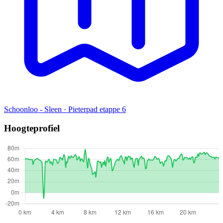
Schoonloo - Sleen · Pieterpad etappe 6
Hoogteprofiel