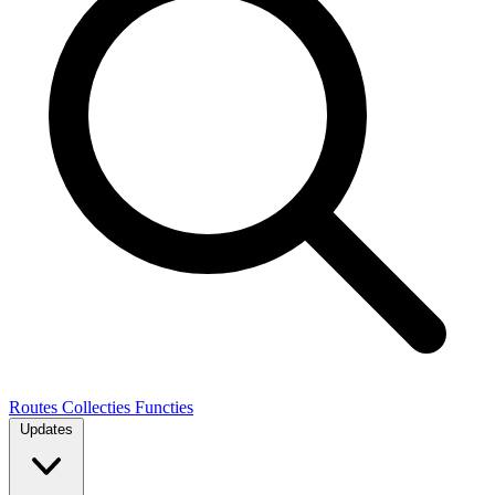
Routes
Collecties
Functies
Updates