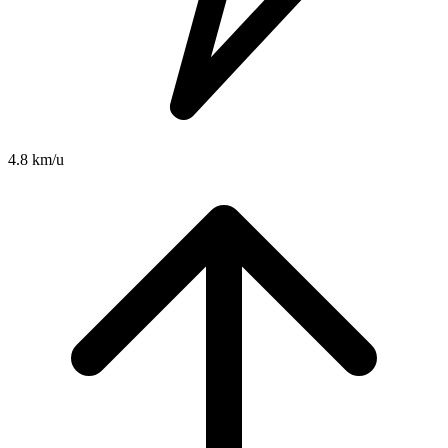
4.8 km/u