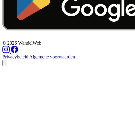
© 2026 WandelWeb
Privacybeleid
Algemene voorwaarden