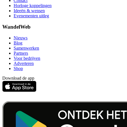
Contact
Horloge koppelingen
Ideeën & wensen
Evenementen uitleg
WandelWeb
Nieuws
Blog
Samenwerken
Partners
Voor bedrijven
Adverteren
Shop
Download de app