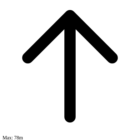
Max:
78m