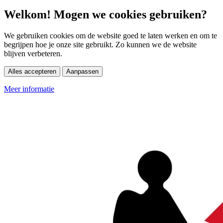
Welkom! Mogen we cookies gebruiken?
We gebruiken cookies om de website goed te laten werken en om te
begrijpen hoe je onze site gebruikt. Zo kunnen we de website
blijven verbeteren.
Alles accepteren
Aanpassen
Meer informatie