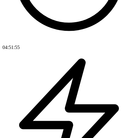
04:51:55