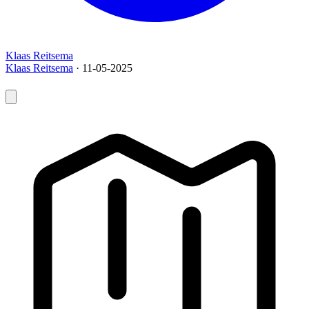
Klaas Reitsema
Klaas Reitsema
· 11-05-2025