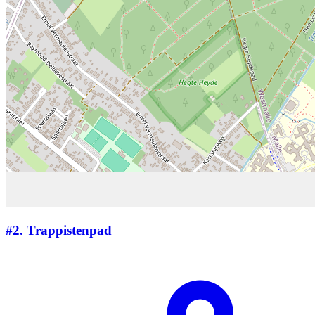
#2.
Trappistenpad