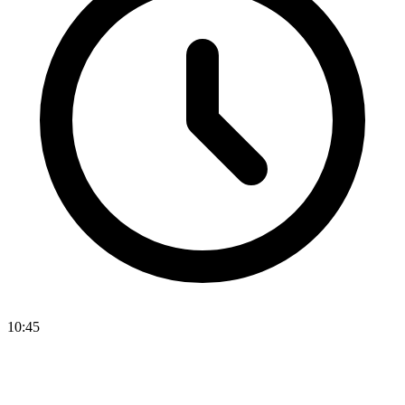
10:45