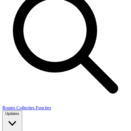
Routes
Collecties
Functies
Updates