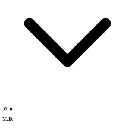
59 m
Malle