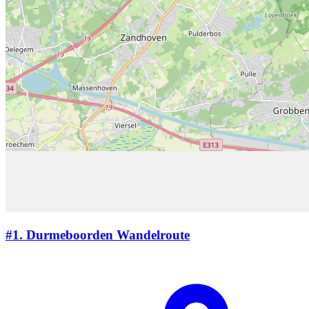
#1.
Durmeboorden Wandelroute