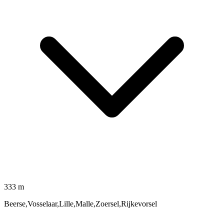
333 m
Beerse,Vosselaar,Lille,Malle,Zoersel,Rijkevorsel