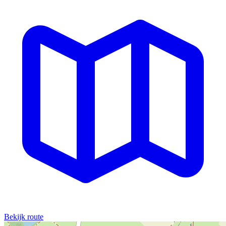
Bekijk route