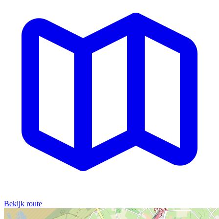
Bekijk route