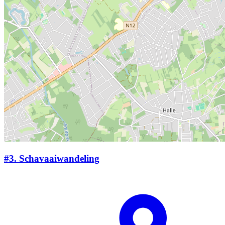
#3.
Schavaaiwandeling