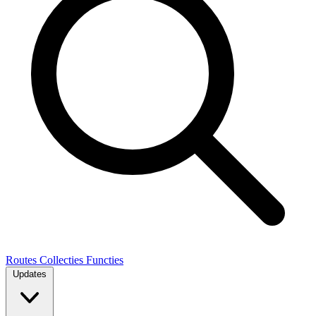
Routes
Collecties
Functies
Updates