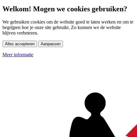
Welkom! Mogen we cookies gebruiken?
We gebruiken cookies om de website goed te laten werken en om te
begrijpen hoe je onze site gebruikt. Zo kunnen we de website
blijven verbeteren.
Alles accepteren
Aanpassen
Meer informatie