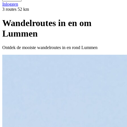
Inloggen
3 routes
52 km
Wandelroutes in en om
Lummen
Ontdek de mooiste wandelroutes in en rond Lummen