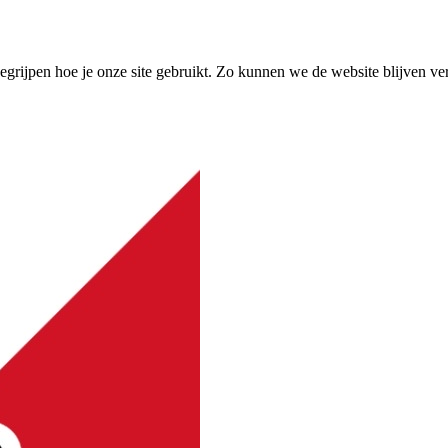
grijpen hoe je onze site gebruikt. Zo kunnen we de website blijven ve