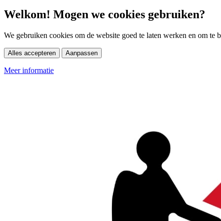
Welkom! Mogen we cookies gebruiken?
We gebruiken cookies om de website goed te laten werken en om te be
Alles accepteren
Aanpassen
Meer informatie