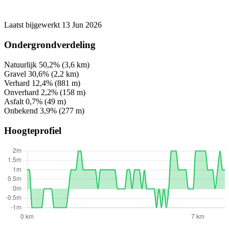
Laatst bijgewerkt 13 Jun 2026
Ondergrondverdeling
Natuurlijk
50,2%
(3,6 km)
Gravel
30,6%
(2,2 km)
Verhard
12,4%
(881 m)
Onverhard
2,2%
(158 m)
Asfalt
0,7%
(49 m)
Onbekend
3,9%
(277 m)
Hoogteprofiel