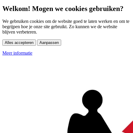
Welkom! Mogen we cookies gebruiken?
We gebruiken cookies om de website goed te laten werken en om te
begrijpen hoe je onze site gebruikt. Zo kunnen we de website
blijven verbeteren.
Alles accepteren
Aanpassen
Meer informatie