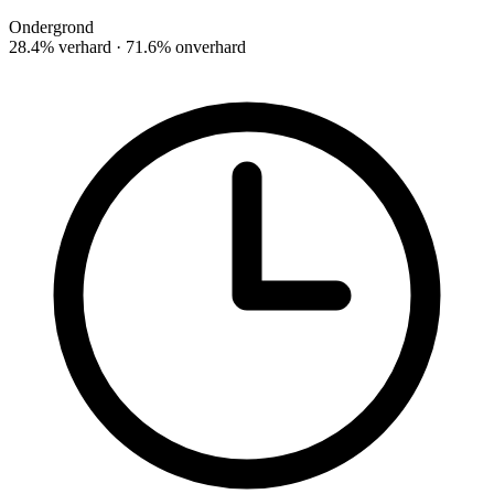
Ondergrond
28.4% verhard · 71.6% onverhard