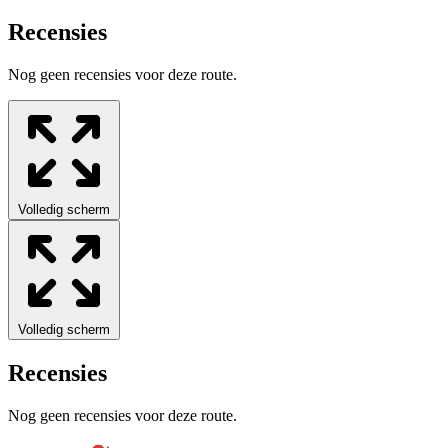
Recensies
Nog geen recensies voor deze route.
Volledig scherm
Volledig scherm
Recensies
Nog geen recensies voor deze route.