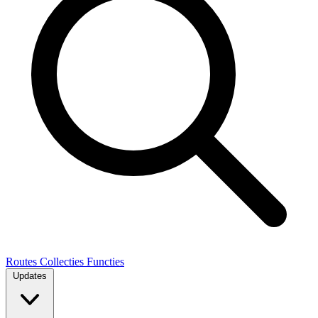
Routes
Collecties
Functies
Updates