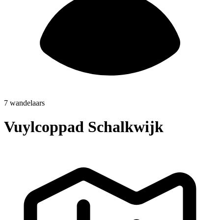
7 wandelaars
Vuylcoppad Schalkwijk