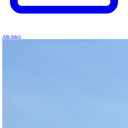
Alle foto's