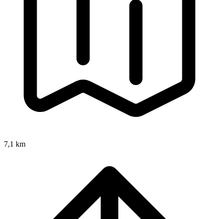
7,1 km