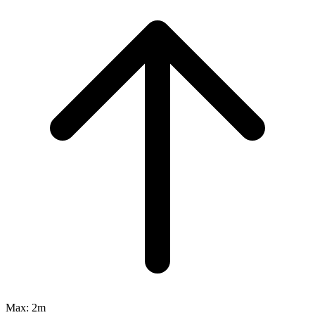
Max:
2m