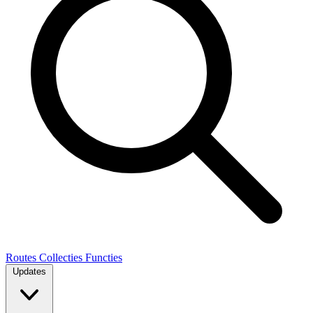
Routes
Collecties
Functies
Updates