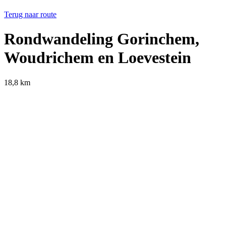
Terug naar route
Rondwandeling Gorinchem,
Woudrichem en Loevestein
18,8 km