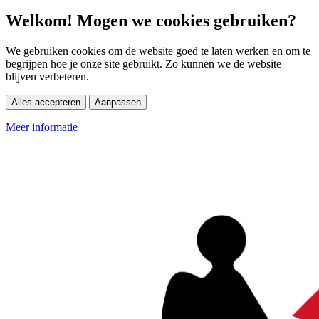
Welkom! Mogen we cookies gebruiken?
We gebruiken cookies om de website goed te laten werken en om te
begrijpen hoe je onze site gebruikt. Zo kunnen we de website
blijven verbeteren.
Alles accepteren
Aanpassen
Meer informatie