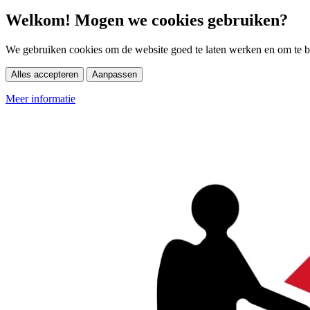
Welkom! Mogen we cookies gebruiken?
We gebruiken cookies om de website goed te laten werken en om te be
Alles accepteren
Aanpassen
Meer informatie