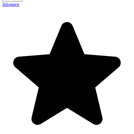
Inloggen