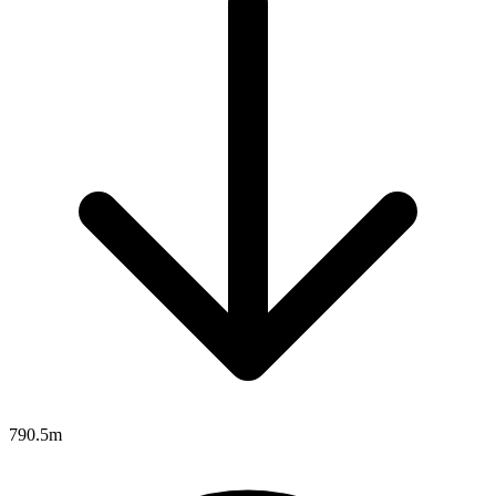
790.5m