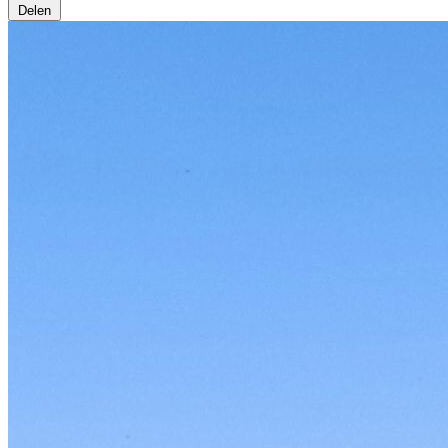
Delen