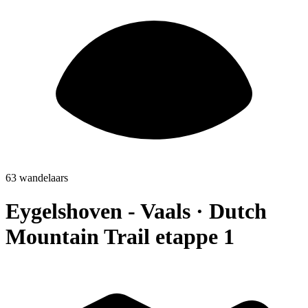
63 wandelaars
Eygelshoven - Vaals · Dutch
Mountain Trail etappe 1