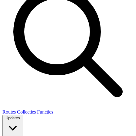
Routes
Collecties
Functies
Updates