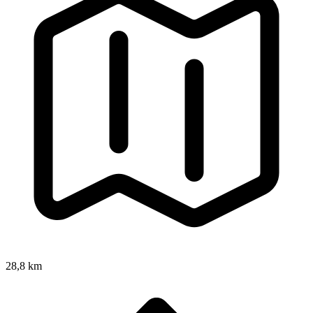
28,8 km