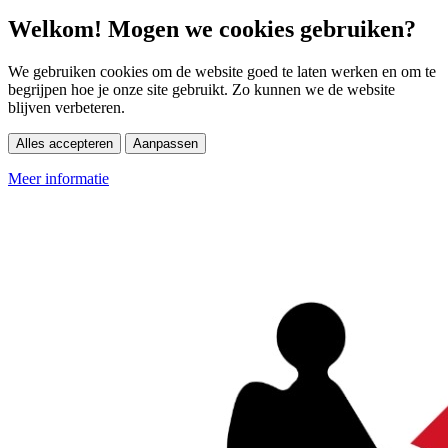
Welkom! Mogen we cookies gebruiken?
We gebruiken cookies om de website goed te laten werken en om te
begrijpen hoe je onze site gebruikt. Zo kunnen we de website
blijven verbeteren.
Alles accepteren
Aanpassen
Meer informatie