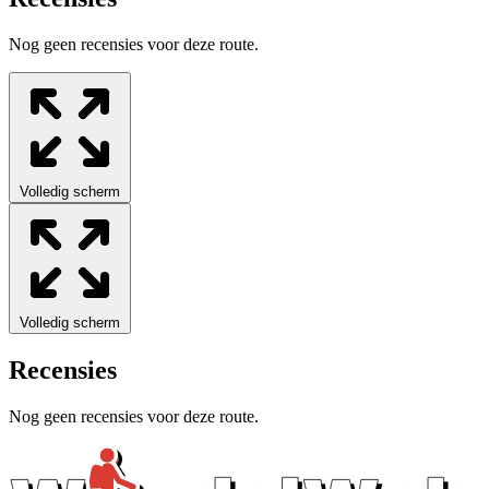
Nog geen recensies voor deze route.
Volledig scherm
Volledig scherm
Recensies
Nog geen recensies voor deze route.