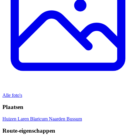
Alle foto's
Plaatsen
Huizen
Laren
Blaricum
Naarden
Bussum
Route-eigenschappen