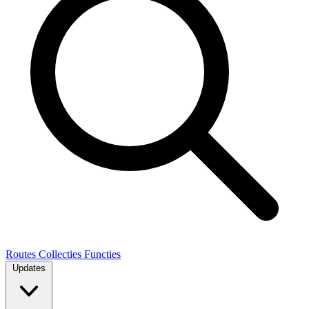
Routes
Collecties
Functies
Updates