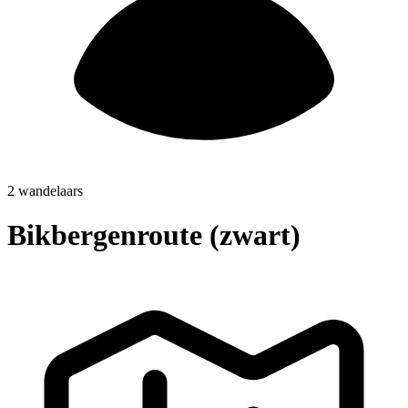
2 wandelaars
Bikbergenroute (zwart)