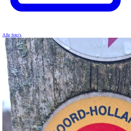
Alle foto's