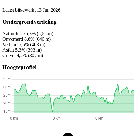
Laatst bijgewerkt 13 Jun 2026
Ondergrondverdeling
Natuurlijk
76,3%
(5,6 km)
Onverhard
8,8%
(646 m)
Verhard
5,5%
(403 m)
Asfalt
5,3%
(393 m)
Gravel
4,2%
(307 m)
Hoogteprofiel