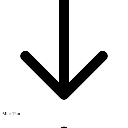
Min:
15m