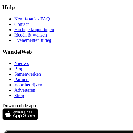
Hulp
Kennisbank / FAQ
Contact
Horloge koppelingen
Ideeën & wensen
Evenementen uitleg
WandelWeb
Nieuws
Blog
Samenwerken
Partners
Voor bedrijven
Adverteren
Shop
Download de app