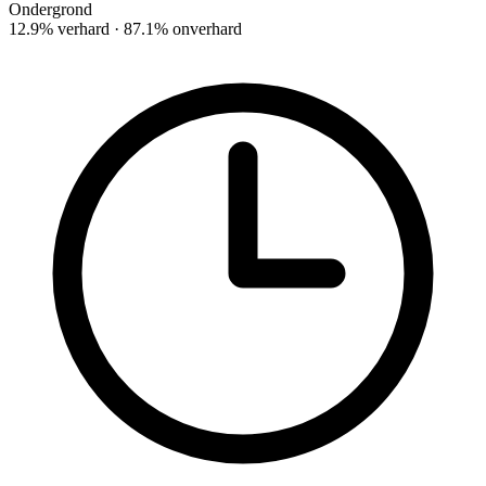
Ondergrond
12.9% verhard · 87.1% onverhard