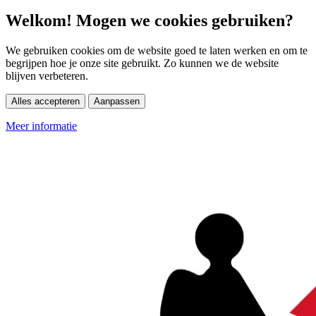
Welkom! Mogen we cookies gebruiken?
We gebruiken cookies om de website goed te laten werken en om te
begrijpen hoe je onze site gebruikt. Zo kunnen we de website
blijven verbeteren.
Alles accepteren
Aanpassen
Meer informatie