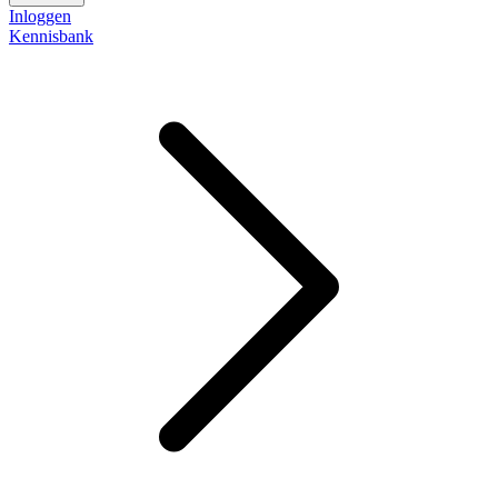
Inloggen
Kennisbank