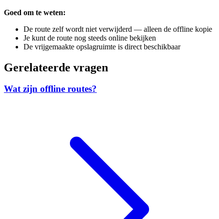
Goed om te weten:
De route zelf wordt niet verwijderd — alleen de offline kopie
Je kunt de route nog steeds online bekijken
De vrijgemaakte opslagruimte is direct beschikbaar
Gerelateerde vragen
Wat zijn offline routes?