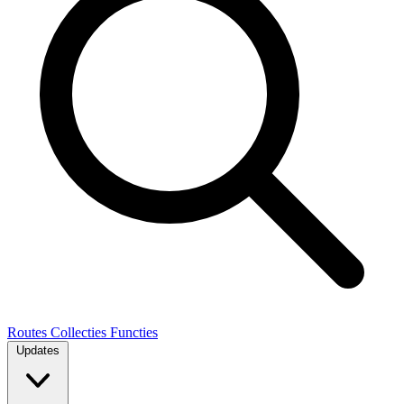
Routes
Collecties
Functies
Updates