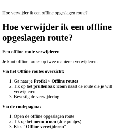
Hoe verwijder ik een offline opgeslagen route?
Hoe verwijder ik een offline
opgeslagen route?
Een offline route verwijderen
Je kunt offline routes op twee manieren verwijderen:
Via het Offline routes overzicht:
Ga naar je
Profiel
>
Offline routes
Tik op het
prullenbak-icoon
naast de route die je wilt
verwijderen
Bevestig de verwijdering
Via de routepagina:
Open de offline opgeslagen route
Tik op het
menu-icoon
(drie puntjes)
Kies
"Offline verwijderen"