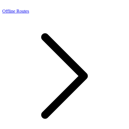
Offline Routes