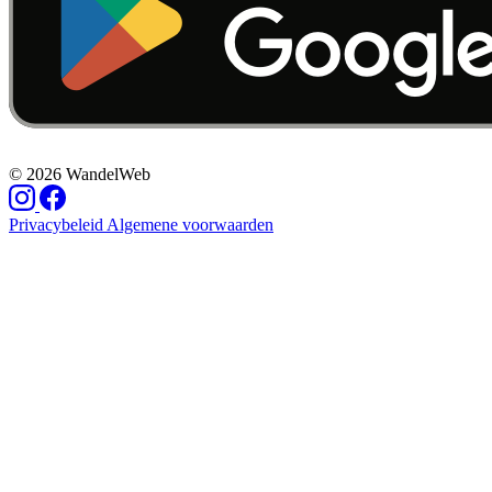
© 2026 WandelWeb
Privacybeleid
Algemene voorwaarden