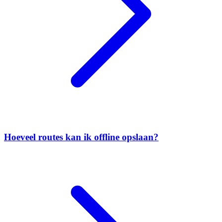
Hoeveel routes kan ik offline opslaan?