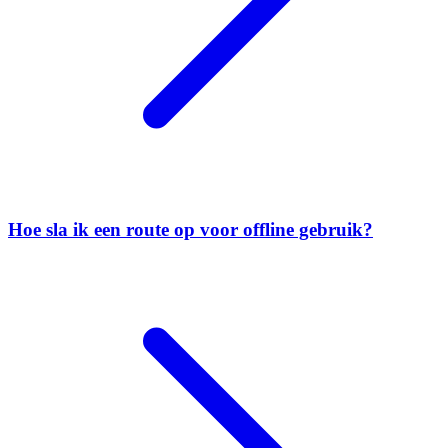
Hoe sla ik een route op voor offline gebruik?