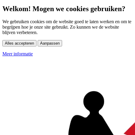
Welkom! Mogen we cookies gebruiken?
We gebruiken cookies om de website goed te laten werken en om te
begrijpen hoe je onze site gebruikt. Zo kunnen we de website
blijven verbeteren.
Alles accepteren
Aanpassen
Meer informatie