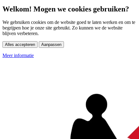
Welkom! Mogen we cookies gebruiken?
We gebruiken cookies om de website goed te laten werken en om te
begrijpen hoe je onze site gebruikt. Zo kunnen we de website
blijven verbeteren.
Alles accepteren
Aanpassen
Meer informatie