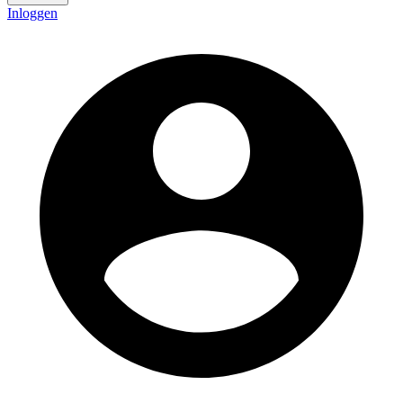
Inloggen