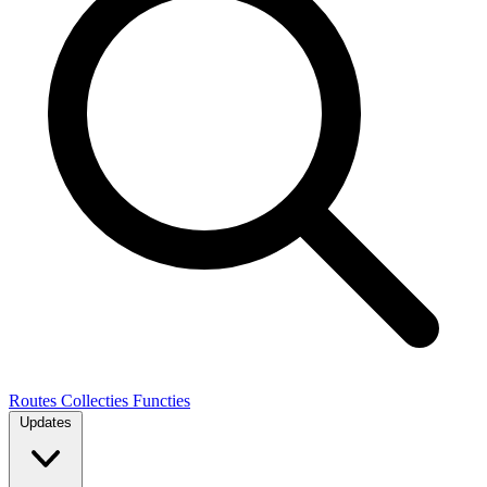
Routes
Collecties
Functies
Updates