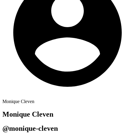
Monique Cleven
Monique Cleven
@monique-cleven