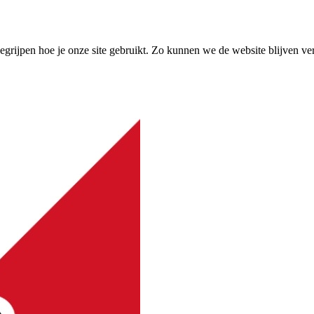
grijpen hoe je onze site gebruikt. Zo kunnen we de website blijven ve