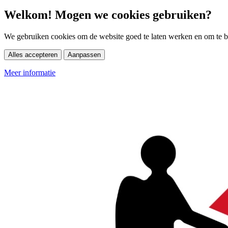
Welkom! Mogen we cookies gebruiken?
We gebruiken cookies om de website goed te laten werken en om te be
Alles accepteren
Aanpassen
Meer informatie