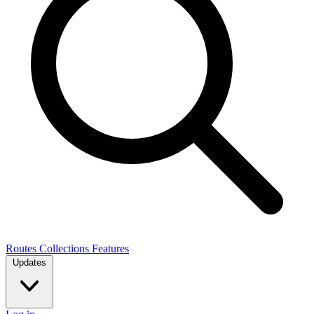
Routes
Collections
Features
Updates