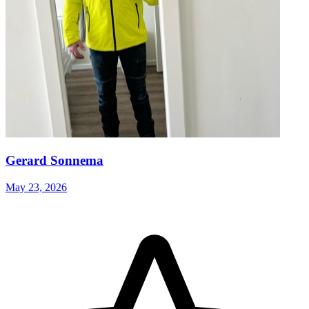
Gerard Sonnema
May 23, 2026