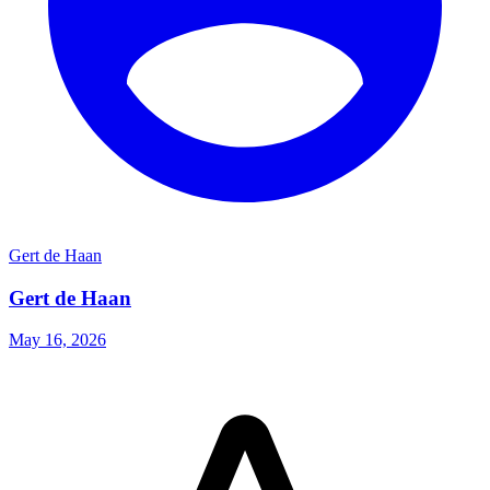
Gert de Haan
Gert de Haan
May 16, 2026