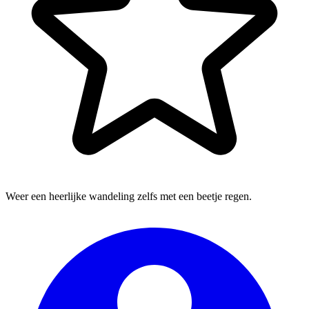
Weer een heerlijke wandeling zelfs met een beetje regen.