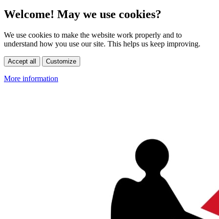
Welcome! May we use cookies?
We use cookies to make the website work properly and to
understand how you use our site. This helps us keep improving.
Accept all
Customize
More information