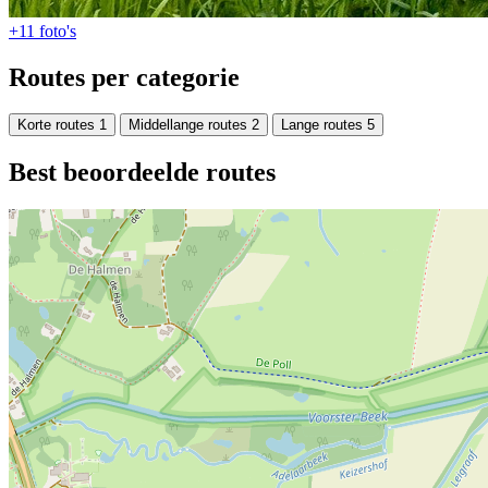
+11
foto's
Routes per categorie
Korte routes
1
Middellange routes
2
Lange routes
5
Best beoordeelde routes