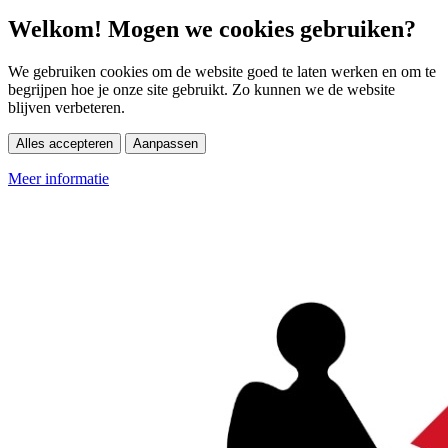
Welkom! Mogen we cookies gebruiken?
We gebruiken cookies om de website goed te laten werken en om te
begrijpen hoe je onze site gebruikt. Zo kunnen we de website
blijven verbeteren.
Alles accepteren
Aanpassen
Meer informatie