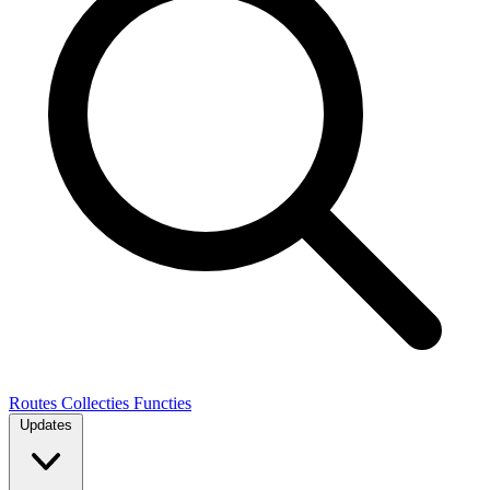
Routes
Collecties
Functies
Updates