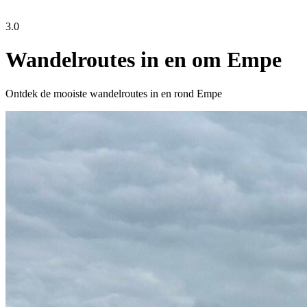
3.0
Wandelroutes in en om Empe
Ontdek de mooiste wandelroutes in en rond Empe