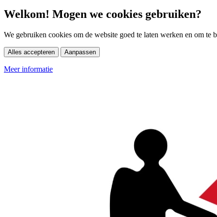
Welkom! Mogen we cookies gebruiken?
We gebruiken cookies om de website goed te laten werken en om te be
Alles accepteren
Aanpassen
Meer informatie