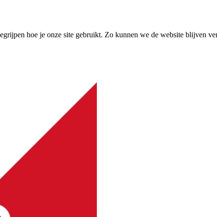
grijpen hoe je onze site gebruikt. Zo kunnen we de website blijven ve