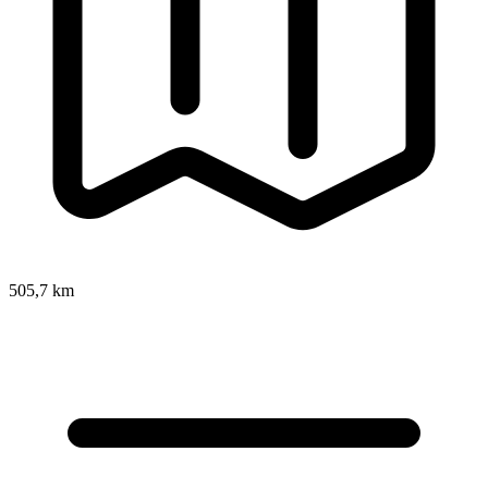
505,7 km