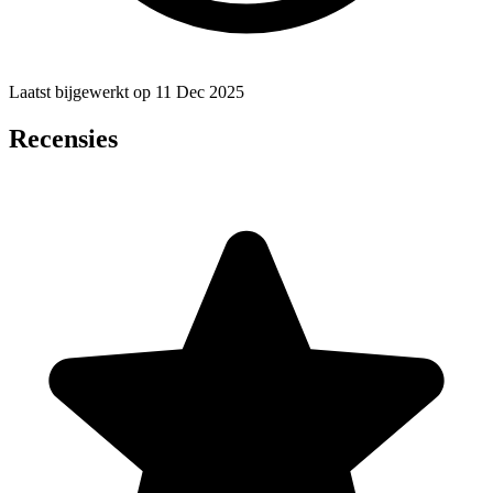
Laatst bijgewerkt op 11 Dec 2025
Recensies