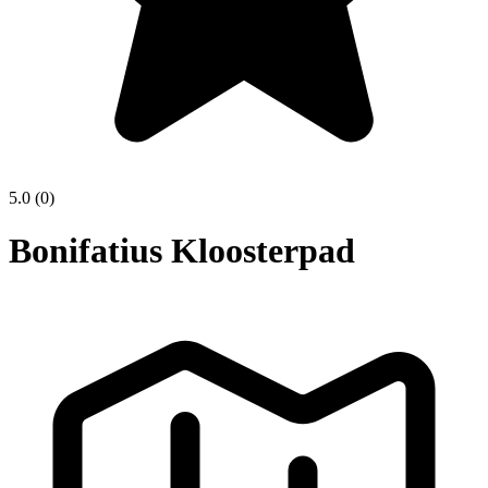
5.0
(0)
Bonifatius Kloosterpad