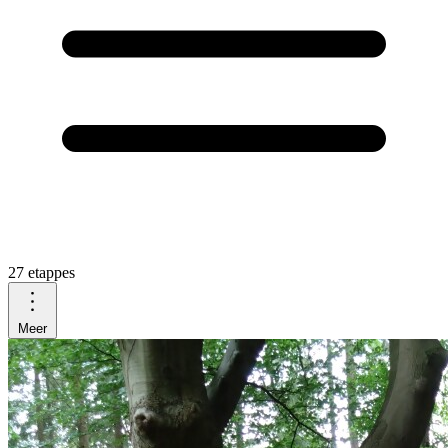
27 etappes
Meer