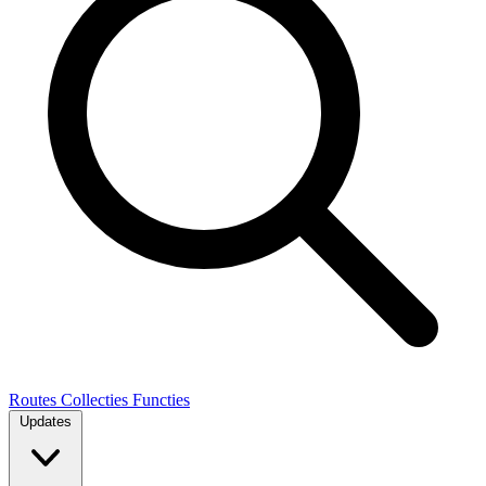
Routes
Collecties
Functies
Updates