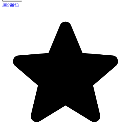
Inloggen