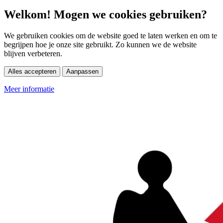
Welkom! Mogen we cookies gebruiken?
We gebruiken cookies om de website goed te laten werken en om te
begrijpen hoe je onze site gebruikt. Zo kunnen we de website
blijven verbeteren.
Alles accepteren
Aanpassen
Meer informatie