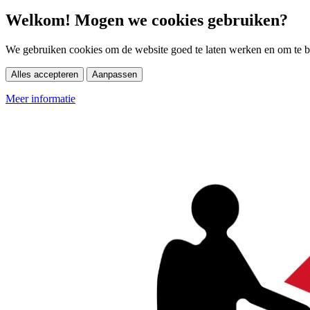
Welkom! Mogen we cookies gebruiken?
We gebruiken cookies om de website goed te laten werken en om te be
Alles accepteren
Aanpassen
Meer informatie