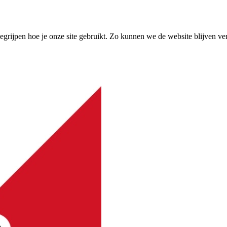
grijpen hoe je onze site gebruikt. Zo kunnen we de website blijven ve