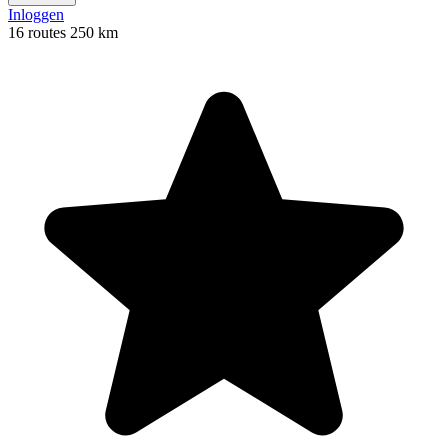
Inloggen
16 routes
250 km