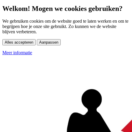
Welkom! Mogen we cookies gebruiken?
We gebruiken cookies om de website goed te laten werken en om te
begrijpen hoe je onze site gebruikt. Zo kunnen we de website
blijven verbeteren.
Alles accepteren
Aanpassen
Meer informatie