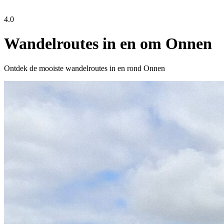
4.0
Wandelroutes in en om Onnen
Ontdek de mooiste wandelroutes in en rond Onnen