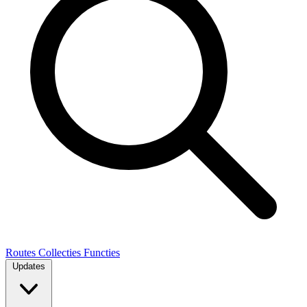
Routes
Collecties
Functies
Updates