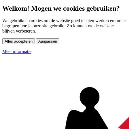
Welkom! Mogen we cookies gebruiken?
We gebruiken cookies om de website goed te laten werken en om te
begrijpen hoe je onze site gebruikt. Zo kunnen we de website
blijven verbeteren.
Alles accepteren
Aanpassen
Meer informatie