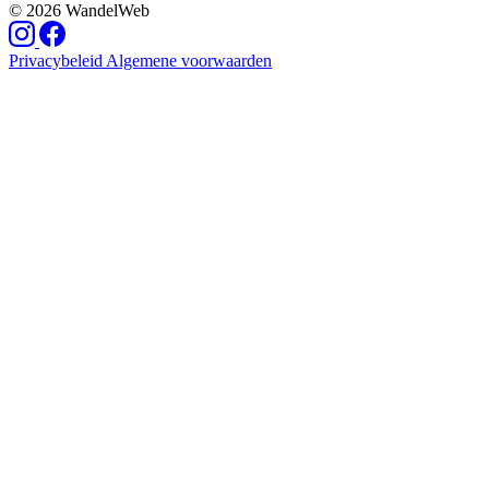
© 2026 WandelWeb
Privacybeleid
Algemene voorwaarden