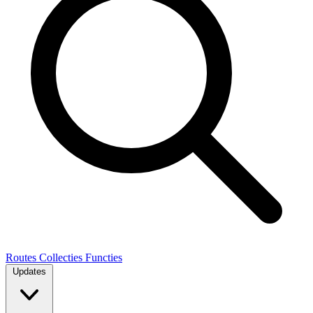
Routes
Collecties
Functies
Updates