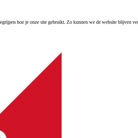
grijpen hoe je onze site gebruikt. Zo kunnen we de website blijven ve