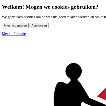
Welkom! Mogen we cookies gebruiken?
We gebruiken cookies om de website goed te laten werken en om te be
Alles accepteren
Aanpassen
Meer informatie