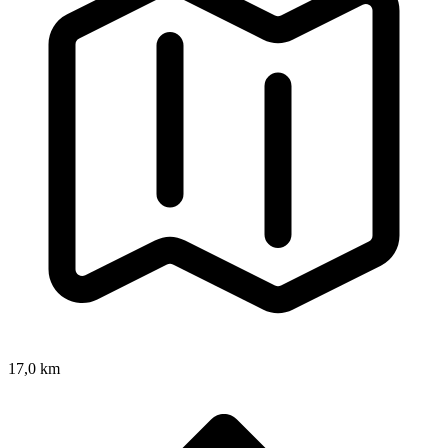
17,0 km