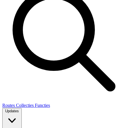
Routes
Collecties
Functies
Updates