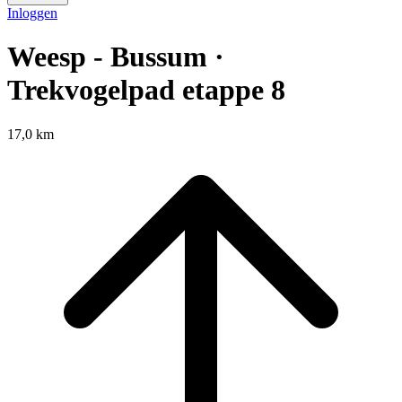
Inloggen
Weesp - Bussum ·
Trekvogelpad etappe 8
17,0 km