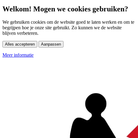
Welkom! Mogen we cookies gebruiken?
We gebruiken cookies om de website goed te laten werken en om te
begrijpen hoe je onze site gebruikt. Zo kunnen we de website
blijven verbeteren.
Alles accepteren
Aanpassen
Meer informatie