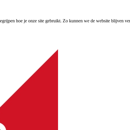
grijpen hoe je onze site gebruikt. Zo kunnen we de website blijven ve