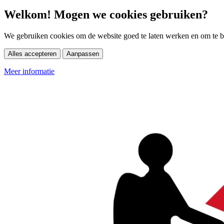
Welkom! Mogen we cookies gebruiken?
We gebruiken cookies om de website goed te laten werken en om te be
Alles accepteren
Aanpassen
Meer informatie