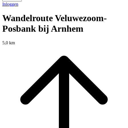
Inloggen
Wandelroute Veluwezoom-
Posbank bij Arnhem
5,0 km