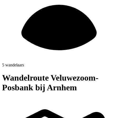
5 wandelaars
Wandelroute Veluwezoom-
Posbank bij Arnhem