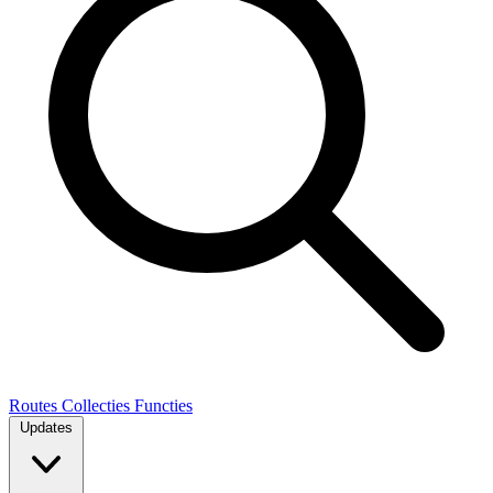
Routes
Collecties
Functies
Updates