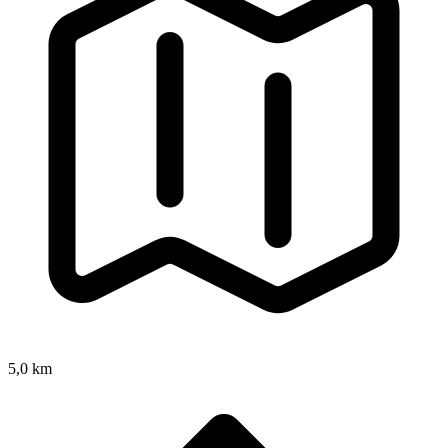
5,0 km