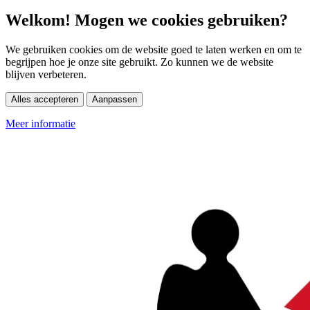
Welkom! Mogen we cookies gebruiken?
We gebruiken cookies om de website goed te laten werken en om te
begrijpen hoe je onze site gebruikt. Zo kunnen we de website
blijven verbeteren.
Alles accepteren
Aanpassen
Meer informatie