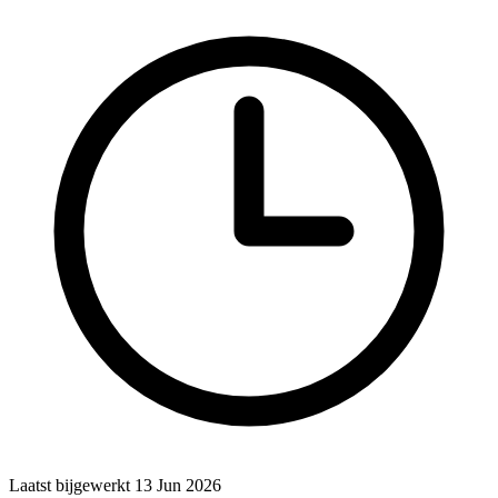
Laatst bijgewerkt 13 Jun 2026