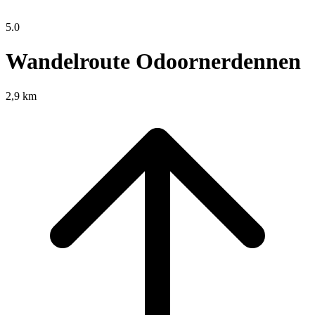
5.0
Wandelroute Odoornerdennen
2,9 km