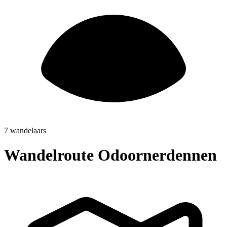
7 wandelaars
Wandelroute Odoornerdennen