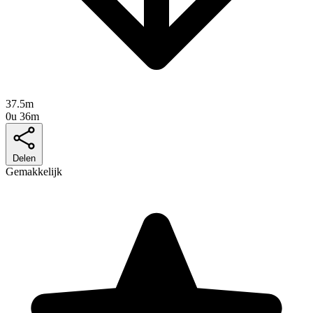
37.5m
0u 36m
Delen
Gemakkelijk