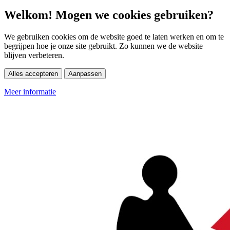
Welkom! Mogen we cookies gebruiken?
We gebruiken cookies om de website goed te laten werken en om te
begrijpen hoe je onze site gebruikt. Zo kunnen we de website
blijven verbeteren.
Alles accepteren
Aanpassen
Meer informatie