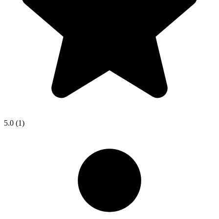
5.0
(1)