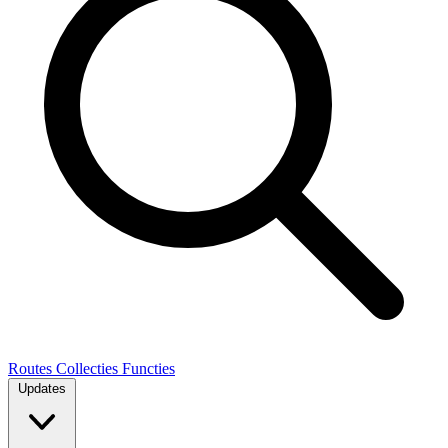
Routes
Collecties
Functies
Updates