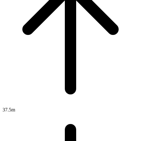
37.5m