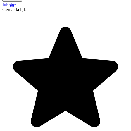
Inloggen
Gemakkelijk