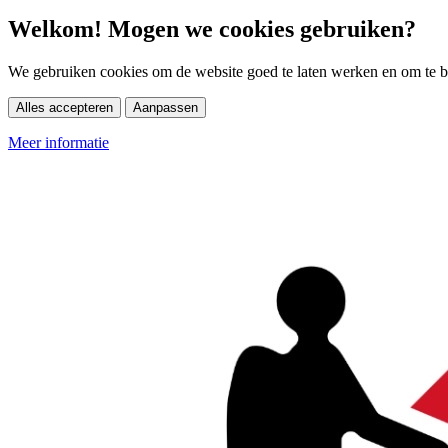
Welkom! Mogen we cookies gebruiken?
We gebruiken cookies om de website goed te laten werken en om te be
Alles accepteren
Aanpassen
Meer informatie