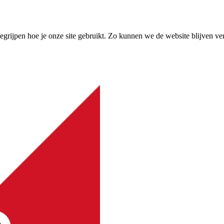
grijpen hoe je onze site gebruikt. Zo kunnen we de website blijven ve