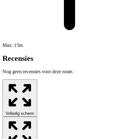
Max:
15m
Recensies
Nog geen recensies voor deze route.
Volledig scherm