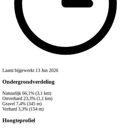
Laatst bijgewerkt 13 Jun 2026
Ondergrondverdeling
Natuurlijk
66,1%
(3,1 km)
Onverhard
23,3%
(1,1 km)
Gravel
7,4%
(345 m)
Verhard
3,3%
(154 m)
Hoogteprofiel