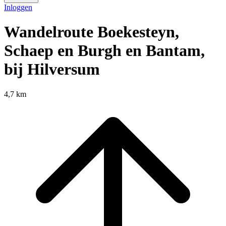
Inloggen
Wandelroute Boekesteyn,
Schaep en Burgh en Bantam,
bij Hilversum
4,7 km