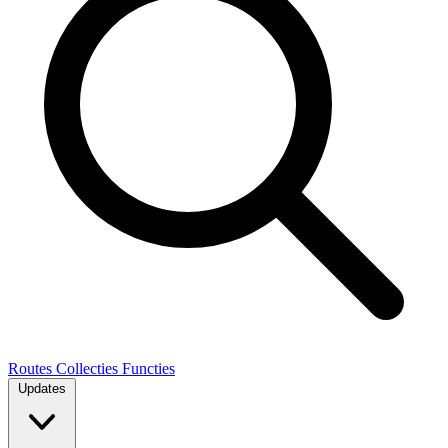
Routes
Collecties
Functies
Updates