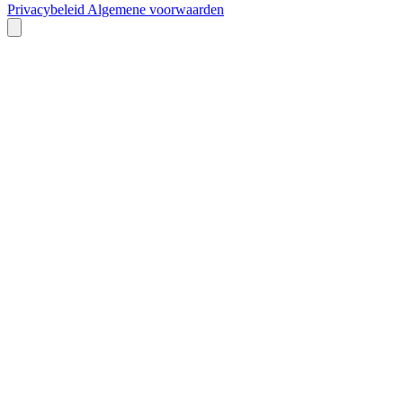
Privacybeleid
Algemene voorwaarden