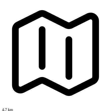
4,7 km