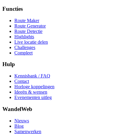
Functies
Route Maker
Route Generator
Route Detectie
Highlights
Live locatie delen
Challenges
Compleet
Hulp
Kennisbank / FAQ
Contact
Horloge koppelingen
Ideeën & wensen
Evenementen uitleg
WandelWeb
Nieuws
Blog
Samenwerken