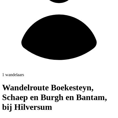
1 wandelaars
Wandelroute Boekesteyn,
Schaep en Burgh en Bantam,
bij Hilversum