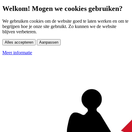
Welkom! Mogen we cookies gebruiken?
We gebruiken cookies om de website goed te laten werken en om te
begrijpen hoe je onze site gebruikt. Zo kunnen we de website
blijven verbeteren.
Alles accepteren
Aanpassen
Meer informatie