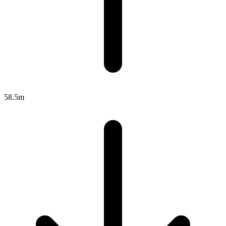
58.5m