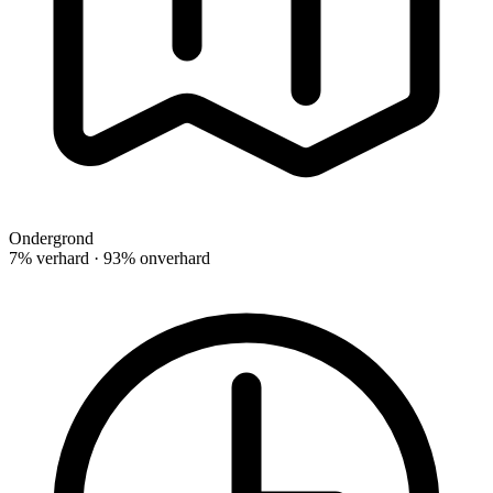
Ondergrond
7% verhard · 93% onverhard