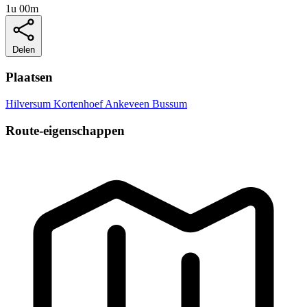
1u 00m
Delen
Plaatsen
Hilversum
Kortenhoef
Ankeveen
Bussum
Route-eigenschappen