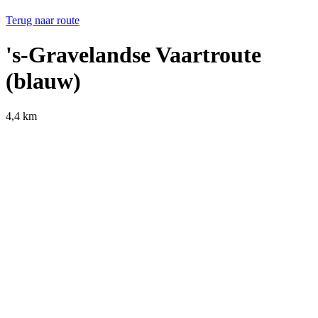
Terug naar route
's-Gravelandse Vaartroute
(blauw)
4,4 km