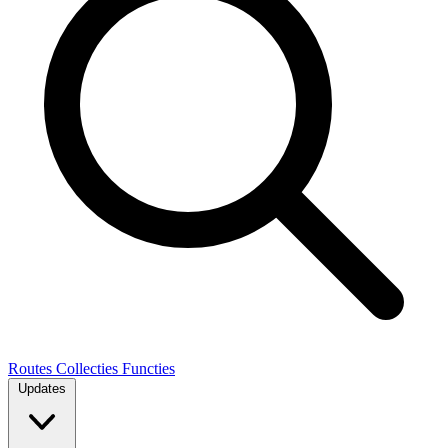
Routes
Collecties
Functies
Updates