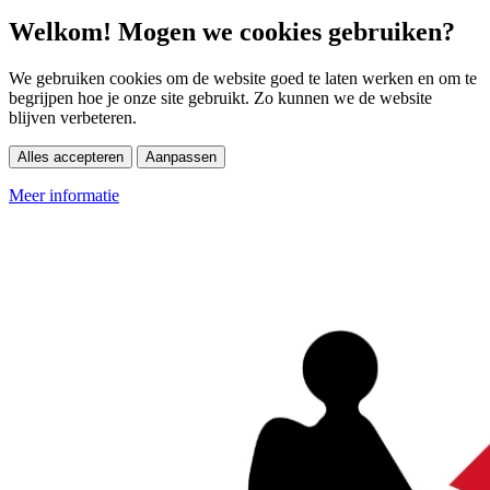
Welkom! Mogen we cookies gebruiken?
We gebruiken cookies om de website goed te laten werken en om te
begrijpen hoe je onze site gebruikt. Zo kunnen we de website
blijven verbeteren.
Alles accepteren
Aanpassen
Meer informatie