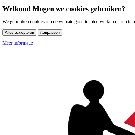
Welkom! Mogen we cookies gebruiken?
We gebruiken cookies om de website goed te laten werken en om te be
Alles accepteren
Aanpassen
Meer informatie