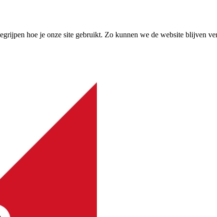
grijpen hoe je onze site gebruikt. Zo kunnen we de website blijven ve