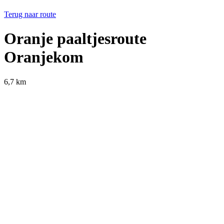
Terug naar route
Oranje paaltjesroute
Oranjekom
6,7 km