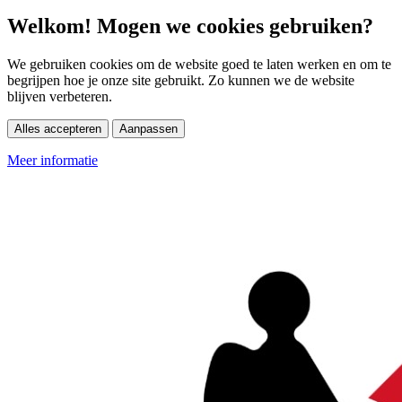
Welkom! Mogen we cookies gebruiken?
We gebruiken cookies om de website goed te laten werken en om te
begrijpen hoe je onze site gebruikt. Zo kunnen we de website
blijven verbeteren.
Alles accepteren
Aanpassen
Meer informatie