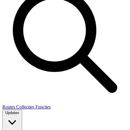
Routes
Collecties
Functies
Updates