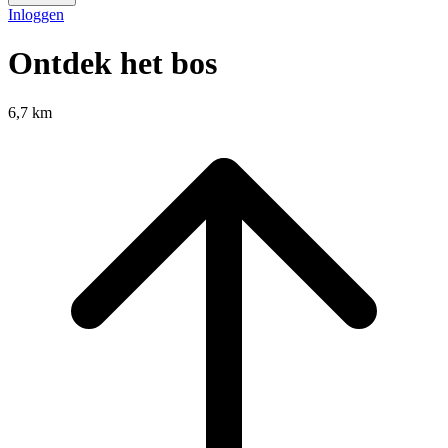
Inloggen
Ontdek het bos
6,7 km