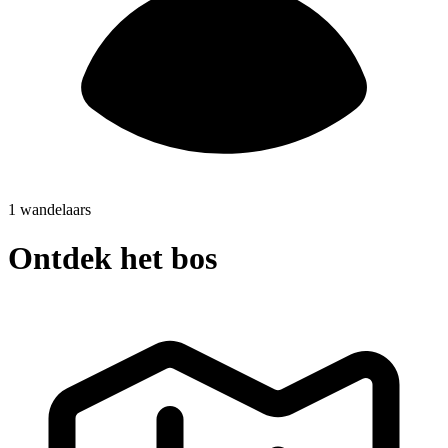
1 wandelaars
Ontdek het bos