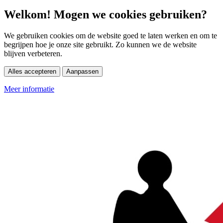
Welkom! Mogen we cookies gebruiken?
We gebruiken cookies om de website goed te laten werken en om te
begrijpen hoe je onze site gebruikt. Zo kunnen we de website
blijven verbeteren.
Alles accepteren
Aanpassen
Meer informatie