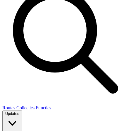
Routes
Collecties
Functies
Updates