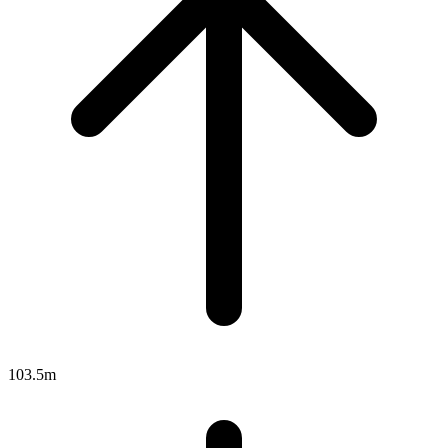
103.5m