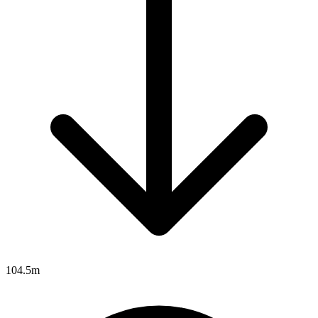
104.5m