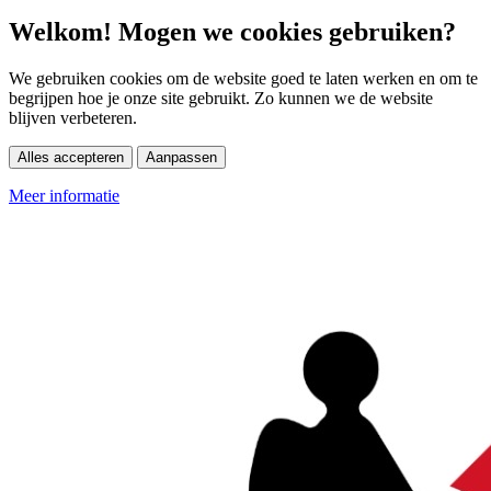
Welkom! Mogen we cookies gebruiken?
We gebruiken cookies om de website goed te laten werken en om te
begrijpen hoe je onze site gebruikt. Zo kunnen we de website
blijven verbeteren.
Alles accepteren
Aanpassen
Meer informatie