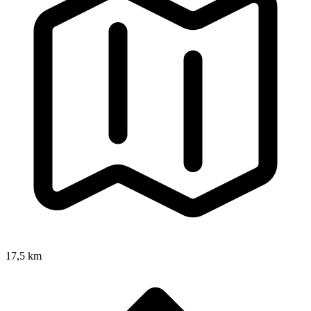
17,5 km