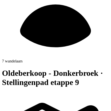
7 wandelaars
Oldeberkoop - Donkerbroek ·
Stellingenpad etappe 9