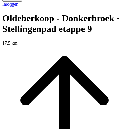
Inloggen
Oldeberkoop - Donkerbroek ·
Stellingenpad etappe 9
17,5 km