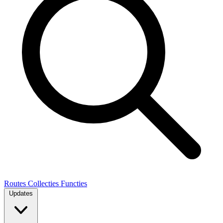
Routes
Collecties
Functies
Updates