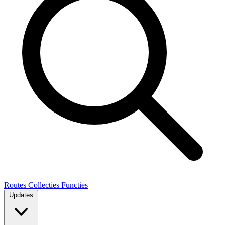
Routes
Collecties
Functies
Updates