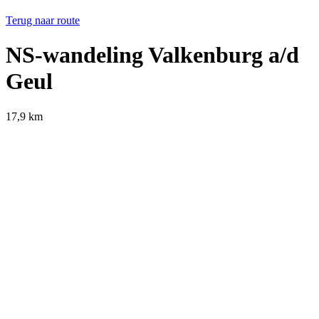
Terug naar route
NS-wandeling Valkenburg a/d
Geul
17,9 km