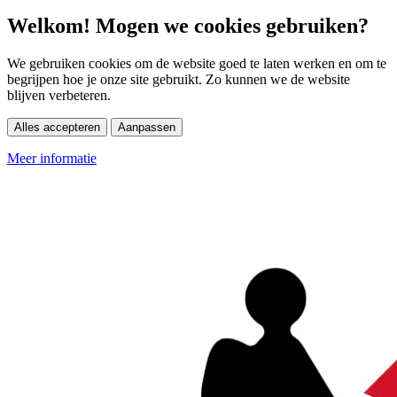
Welkom! Mogen we cookies gebruiken?
We gebruiken cookies om de website goed te laten werken en om te
begrijpen hoe je onze site gebruikt. Zo kunnen we de website
blijven verbeteren.
Alles accepteren
Aanpassen
Meer informatie