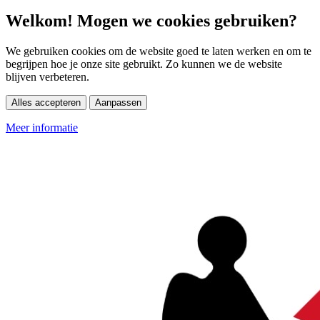
Welkom! Mogen we cookies gebruiken?
We gebruiken cookies om de website goed te laten werken en om te
begrijpen hoe je onze site gebruikt. Zo kunnen we de website
blijven verbeteren.
Alles accepteren
Aanpassen
Meer informatie