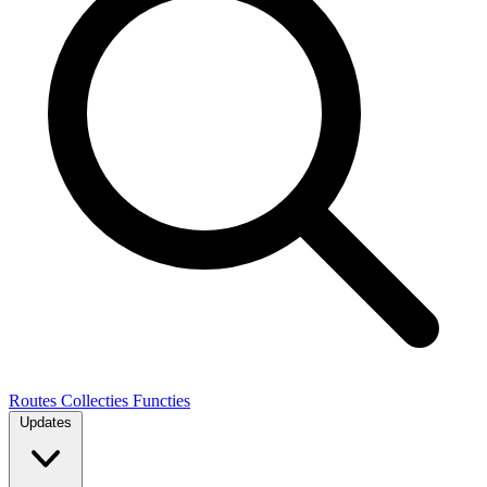
Routes
Collecties
Functies
Updates