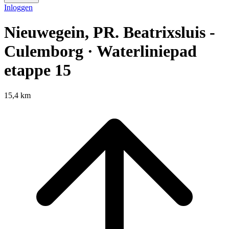
Inloggen
Nieuwegein, PR. Beatrixsluis -
Culemborg · Waterliniepad
etappe 15
15,4 km