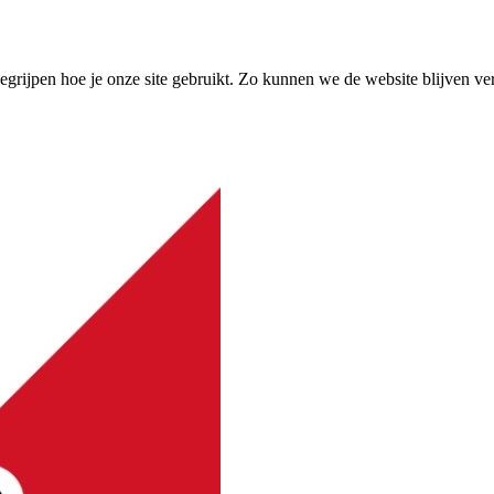
grijpen hoe je onze site gebruikt. Zo kunnen we de website blijven ve