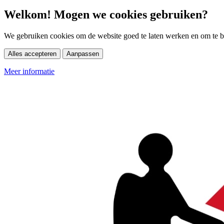
Welkom! Mogen we cookies gebruiken?
We gebruiken cookies om de website goed te laten werken en om te be
Alles accepteren
Aanpassen
Meer informatie