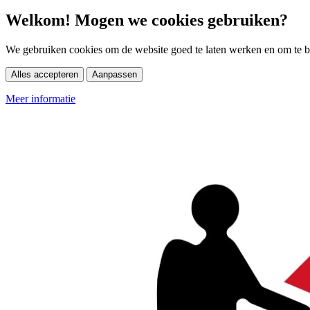
Welkom! Mogen we cookies gebruiken?
We gebruiken cookies om de website goed te laten werken en om te be
Alles accepteren
Aanpassen
Meer informatie