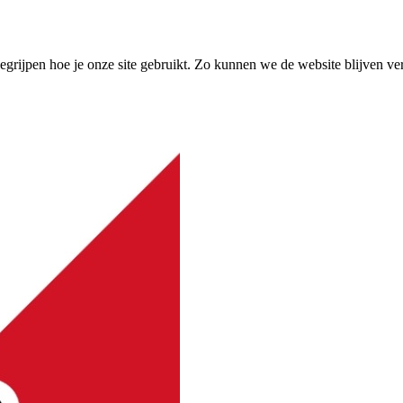
grijpen hoe je onze site gebruikt. Zo kunnen we de website blijven ve