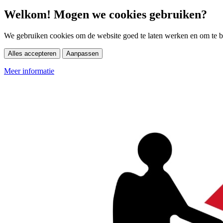
Welkom! Mogen we cookies gebruiken?
We gebruiken cookies om de website goed te laten werken en om te be
Alles accepteren
Aanpassen
Meer informatie