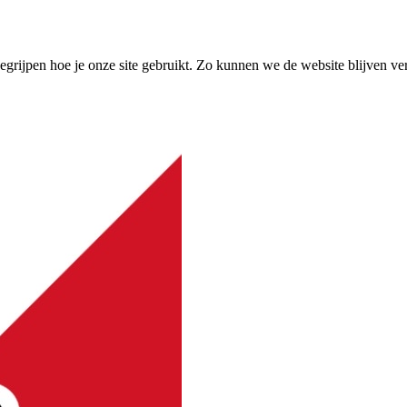
grijpen hoe je onze site gebruikt. Zo kunnen we de website blijven ve