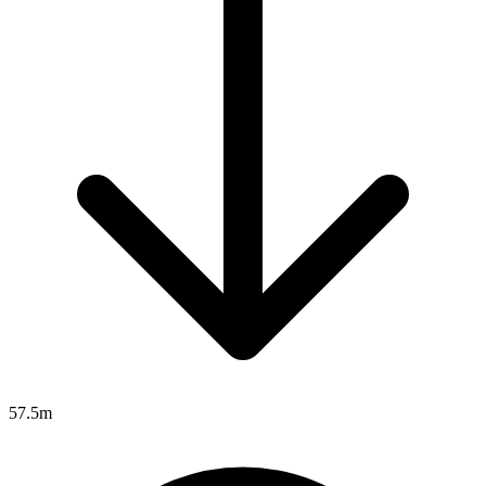
57.5m