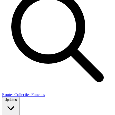
Routes
Collecties
Functies
Updates