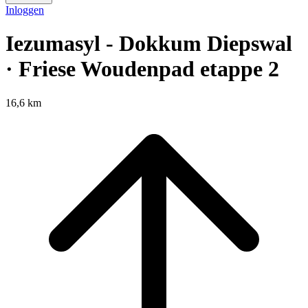
Inloggen
Iezumasyl - Dokkum Diepswal
· Friese Woudenpad etappe 2
16,6 km