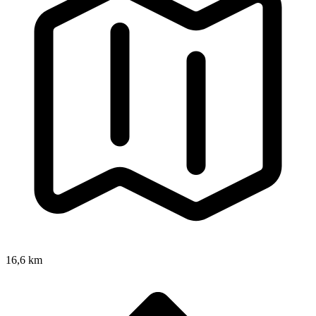
16,6 km