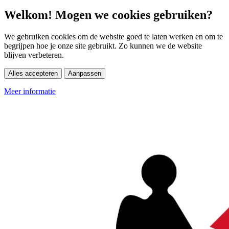
Welkom! Mogen we cookies gebruiken?
We gebruiken cookies om de website goed te laten werken en om te
begrijpen hoe je onze site gebruikt. Zo kunnen we de website
blijven verbeteren.
Alles accepteren
Aanpassen
Meer informatie