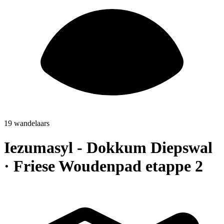
19 wandelaars
Iezumasyl - Dokkum Diepswal
· Friese Woudenpad etappe 2