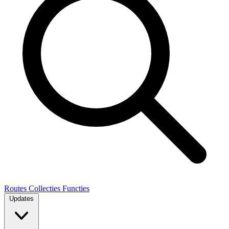
Routes
Collecties
Functies
Updates