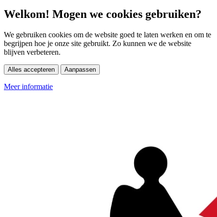
Welkom! Mogen we cookies gebruiken?
We gebruiken cookies om de website goed te laten werken en om te
begrijpen hoe je onze site gebruikt. Zo kunnen we de website
blijven verbeteren.
Alles accepteren
Aanpassen
Meer informatie