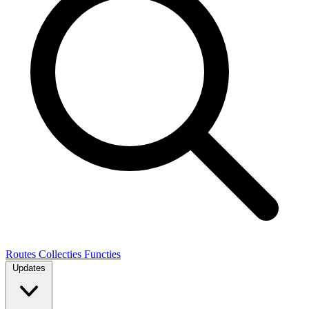
Routes
Collecties
Functies
Updates