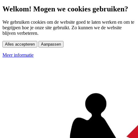
Welkom! Mogen we cookies gebruiken?
We gebruiken cookies om de website goed te laten werken en om te
begrijpen hoe je onze site gebruikt. Zo kunnen we de website
blijven verbeteren.
Alles accepteren
Aanpassen
Meer informatie