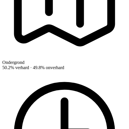
Ondergrond
50.2% verhard · 49.8% onverhard