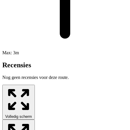
Max:
3m
Recensies
Nog geen recensies voor deze route.
Volledig scherm