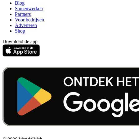
Blog
Samenwerken
Partners
Voor bedrijven
Adverteren
Shop
Download de app