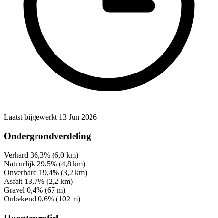
Laatst bijgewerkt 13 Jun 2026
Ondergrondverdeling
Verhard
36,3%
(6,0 km)
Natuurlijk
29,5%
(4,8 km)
Onverhard
19,4%
(3,2 km)
Asfalt
13,7%
(2,2 km)
Gravel
0,4%
(67 m)
Onbekend
0,6%
(102 m)
Hoogteprofiel