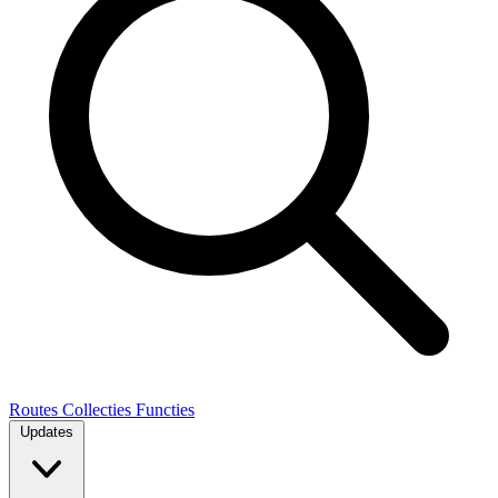
Routes
Collecties
Functies
Updates