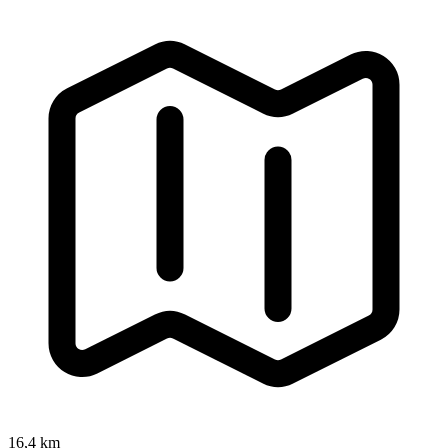
16,4 km