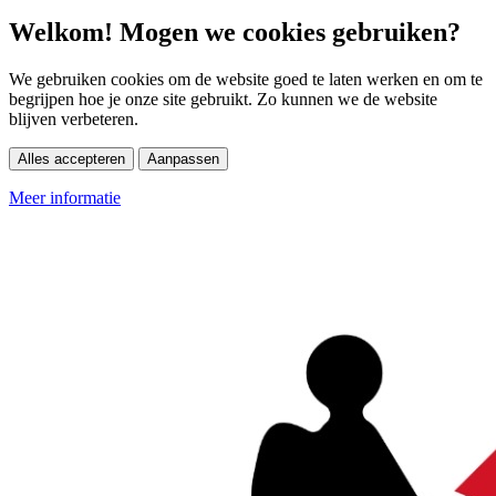
Welkom! Mogen we cookies gebruiken?
We gebruiken cookies om de website goed te laten werken en om te
begrijpen hoe je onze site gebruikt. Zo kunnen we de website
blijven verbeteren.
Alles accepteren
Aanpassen
Meer informatie