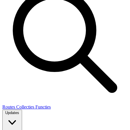
Routes
Collecties
Functies
Updates