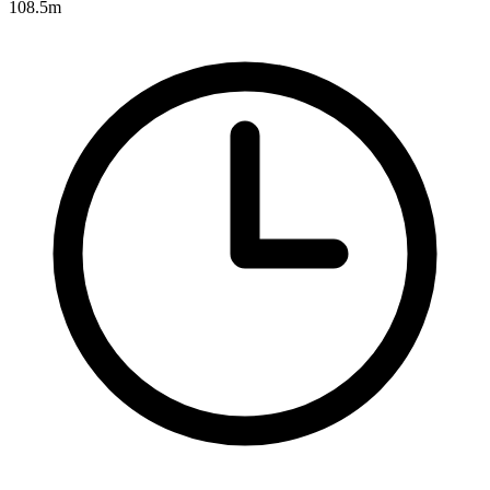
108.5m