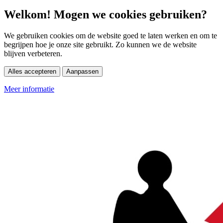
Welkom! Mogen we cookies gebruiken?
We gebruiken cookies om de website goed te laten werken en om te
begrijpen hoe je onze site gebruikt. Zo kunnen we de website
blijven verbeteren.
Alles accepteren
Aanpassen
Meer informatie