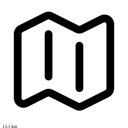
13,1 km